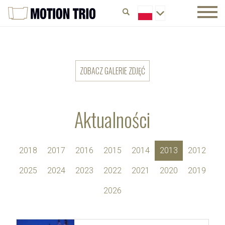
ZOBACZ GALERIE ZDJĘĆ
Aktualności
2018
2017
2016
2015
2014
2013
2012
2025
2024
2023
2022
2021
2020
2019
2026