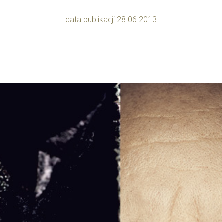
data publikacji 28.06.2013