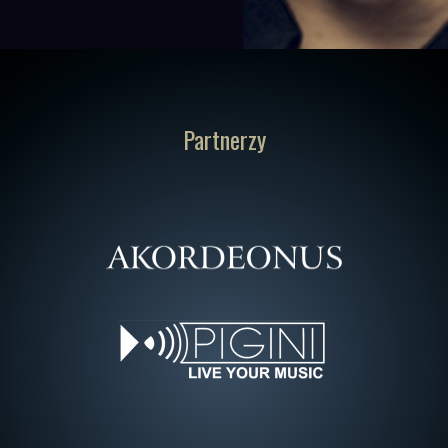
Partnerzy