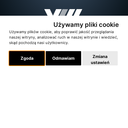
Używamy pliki cookie
Używamy plików cookie, aby poprawić jakość przeglądania
naszej witryny, analizować ruch w naszej witrynie i wiedzieć,
skąd pochodzą nasi użytkownicy.
Zmiana
Zgoda
Odmawiam
ustawień
O zespole
MUZYKA I NUTY
NAGRODY