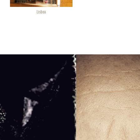
Lisboa