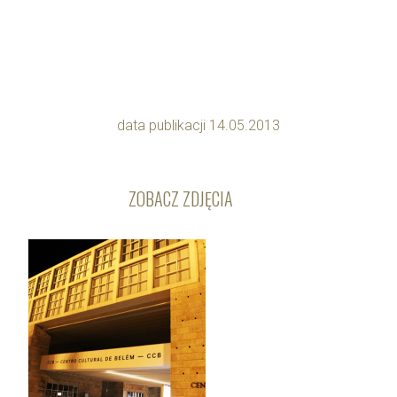
data publikacji 14.05.2013
ZOBACZ ZDJĘCIA