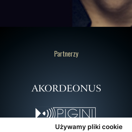
Partnerzy
Używamy pliki cookie