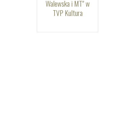
Walewska i MT" w
TVP Kultura