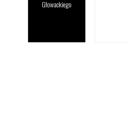
Głowackiego