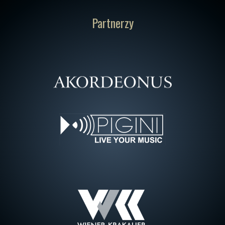
Partnerzy