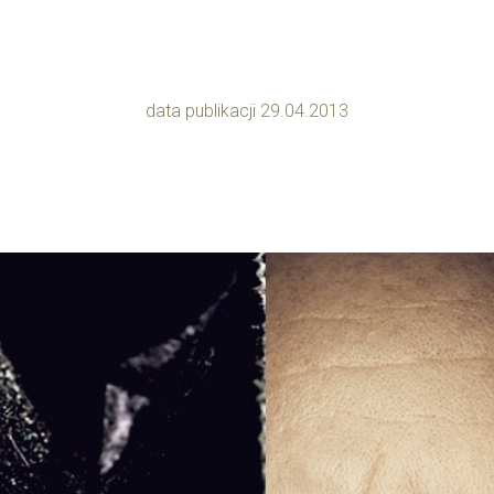
data publikacji 29.04.2013