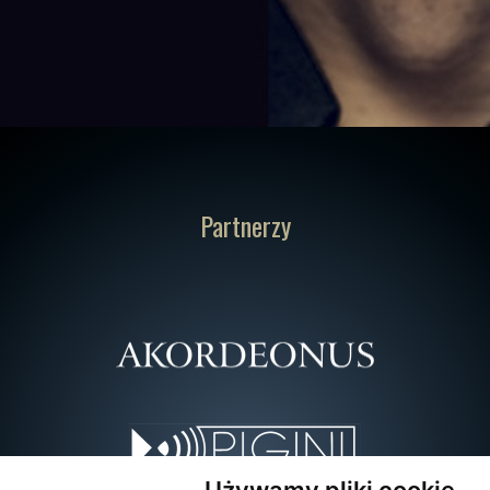
Partnerzy
Używamy pliki cookie