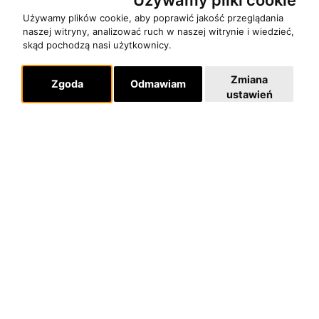
Używamy plików cookie, aby poprawić jakość przeglądania
naszej witryny, analizować ruch w naszej witrynie i wiedzieć,
skąd pochodzą nasi użytkownicy.
Zmiana
Zgoda
Odmawiam
ustawień
O zespole
MUZYKA I NUTY