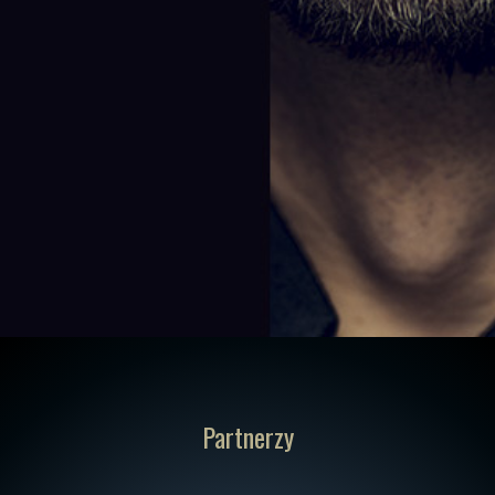
Partnerzy