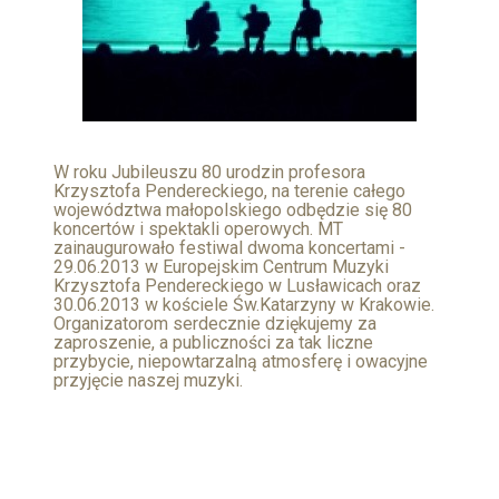
W roku Jubileuszu 80 urodzin profesora
Krzysztofa Pendereckiego, na terenie całego
województwa małopolskiego odbędzie się 80
koncertów i spektakli operowych. MT
zainaugurowało festiwal dwoma koncertami -
29.06.2013 w Europejskim Centrum Muzyki
Krzysztofa Pendereckiego w Lusławicach oraz
30.06.2013 w kościele Św.Katarzyny w Krakowie.
Organizatorom serdecznie dziękujemy za
zaproszenie, a publiczności za tak liczne
przybycie, niepowtarzalną atmosferę i owacyjne
przyjęcie naszej muzyki.