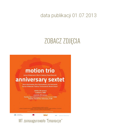
data publikacji 01.07.2013
ZOBACZ ZDJĘCIA
MT zainaugurowało "Emanacje"