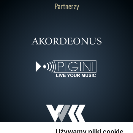
Partnerzy
Używamy pliki cookie