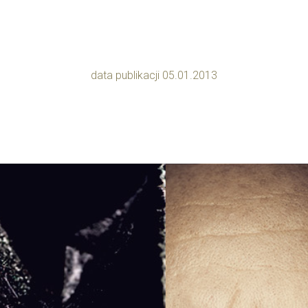
data publikacji 05.01.2013