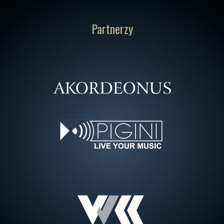
Partnerzy