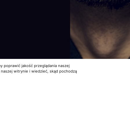
y poprawić jakość przeglądania naszej
 naszej witrynie i wiedzieć, skąd pochodzą