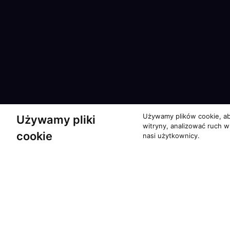
Używamy plików cookie, ab
Używamy pliki
witryny, analizować ruch w
cookie
nasi użytkownicy.
Partnerzy