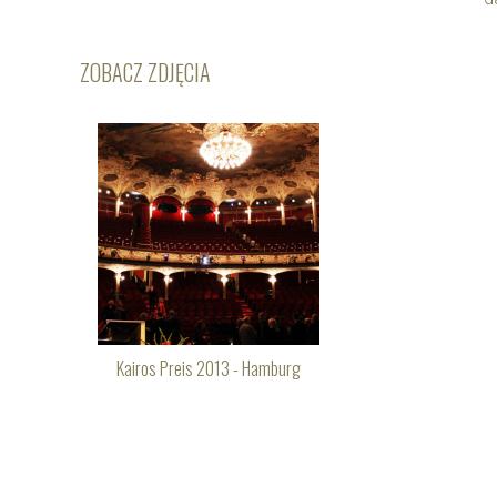
ZOBACZ ZDJĘCIA
Kairos Preis 2013 - Hamburg