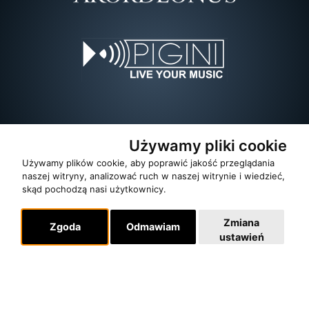
Używamy pliki cookie
Używamy plików cookie, aby poprawić jakość przeglądania
naszej witryny, analizować ruch w naszej witrynie i wiedzieć,
skąd pochodzą nasi użytkownicy.
Zmiana
Zgoda
Odmawiam
ustawień