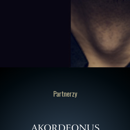
Partnerzy