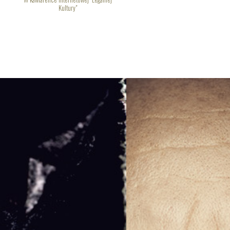
Kultury"