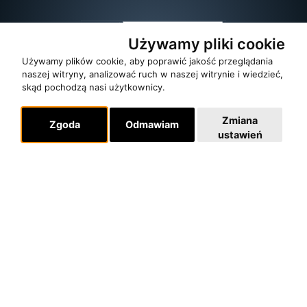
Używamy pliki cookie
Używamy plików cookie, aby poprawić jakość przeglądania
naszej witryny, analizować ruch w naszej witrynie i wiedzieć,
skąd pochodzą nasi użytkownicy.
Zmiana
Zgoda
Odmawiam
ustawień