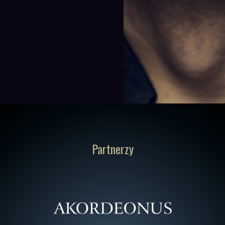
Partnerzy