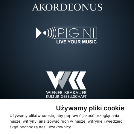
Używamy pliki cookie
Używamy plików cookie, aby poprawić jakość przeglądania
naszej witryny, analizować ruch w naszej witrynie i wiedzieć,
skąd pochodzą nasi użytkownicy.