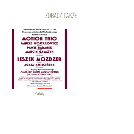
ZOBACZ TAKŻE
Plakaty