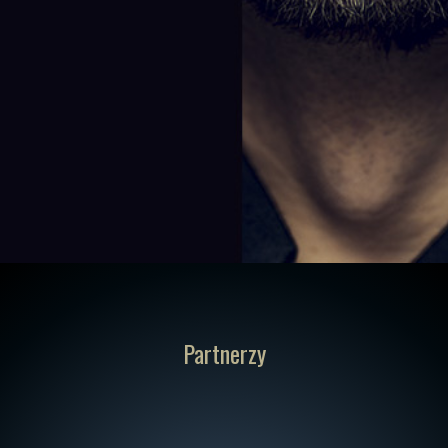
Partnerzy