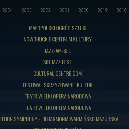
2024
2023
2022
2021
2020
2019
2018
MAŁOPOLSKI OGRÓD SZTUKI
NOWOHUCKIE CENTRUM KULTURY
JAZZ-AM-SEE
SIB JAZZ FEST
CULTURAL CENTRE DOM
FESTIWAL SKRZYZOWANIE KULTUR
TEATR WIELKI OPERA NARODOWA
TEATR WIELKI OPERA NARODOWA
OTION SYMPHONY - FILHARMONIA WARMIŃSKO MAZURSKA