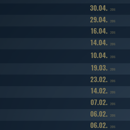
30.04.
2016
29.04.
2016
16.04.
2016
14.04.
2016
10.04.
2016
19.03.
2016
23.02.
2016
14.02.
2016
07.02.
2016
06.02.
2016
06.02.
2016