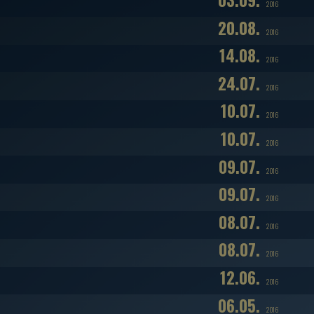
03.09.
2016
20.08.
2016
14.08.
2016
24.07.
2016
10.07.
2016
10.07.
2016
09.07.
2016
09.07.
2016
08.07.
2016
08.07.
2016
12.06.
2016
06.05.
2016