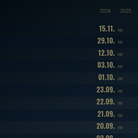
2026
2025
15.11.
2021
29.10.
2021
12.10.
2021
03.10.
2021
01.10.
2021
23.09.
2021
22.09.
2021
21.09.
2021
20.09.
2021