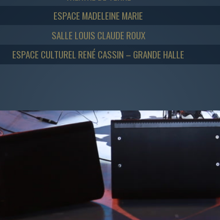
ESPACE MADELEINE MARIE
SALLE LOUIS CLAUDE ROUX
ESPACE CULTUREL RENÉ CASSIN – GRANDE HALLE