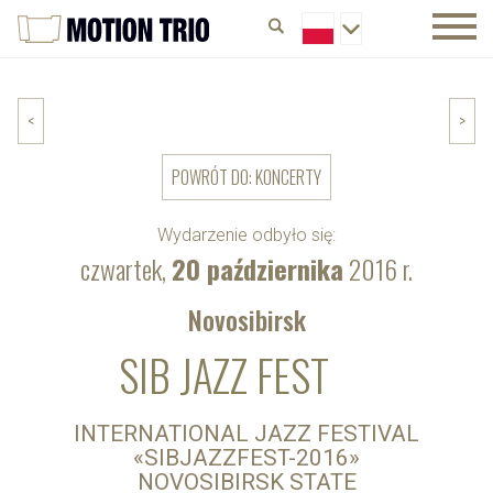
<
>
POWRÓT DO: KONCERTY
Wydarzenie odbyło się:
czwartek,
20 października
2016 r.
Novosibirsk
SIB JAZZ FEST
INTERNATIONAL JAZZ FESTIVAL
«SIBJAZZFEST-2016»
NOVOSIBIRSK STATE