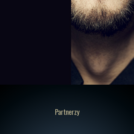
Partnerzy