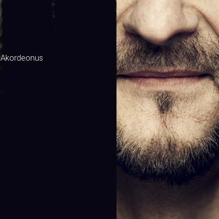
 Akordeonus