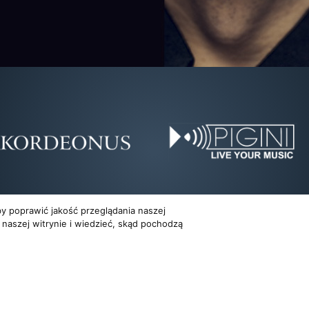
y poprawić jakość przeglądania naszej
 naszej witrynie i wiedzieć, skąd pochodzą