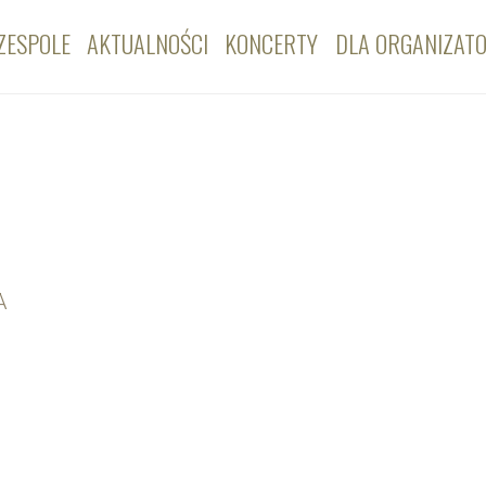
ZESPOLE
AKTUALNOŚCI
KONCERTY
DLA ORGANIZAT
A