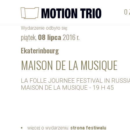
O 
Wydarzenie odbyło się:
piątek,
08 lipca
2016 r.
Ekaterinbourg
MAISON DE LA MUSIQUE
LA FOLLE JOURNEE FESTIVAL IN RUSSI
MAISON DE LA MUSIQUE - 19 H 45
więcej o wydarzeniu:
strona festiwalu