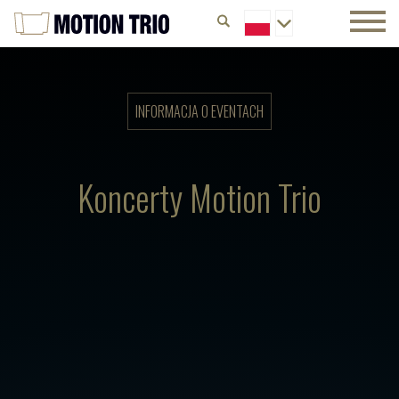
INFORMACJA O EVENTACH
Koncerty Motion Trio