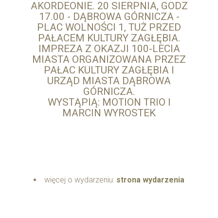
AKORDEONIE. 20 SIERPNIA, GODZ
17.00 - DĄBROWA GÓRNICZA -
PLAC WOLNOŚCI 1, TUŻ PRZED
PAŁACEM KULTURY ZAGŁĘBIA.
IMPREZA Z OKAZJI 100-LECIA
MIASTA ORGANIZOWANA PRZEZ
PAŁAC KULTURY ZAGŁĘBIA I
URZĄD MIASTA DĄBROWA
GÓRNICZA.
WYSTĄPIĄ: MOTION TRIO I
MARCIN WYROSTEK
więcej o wydarzeniu:
strona wydarzenia