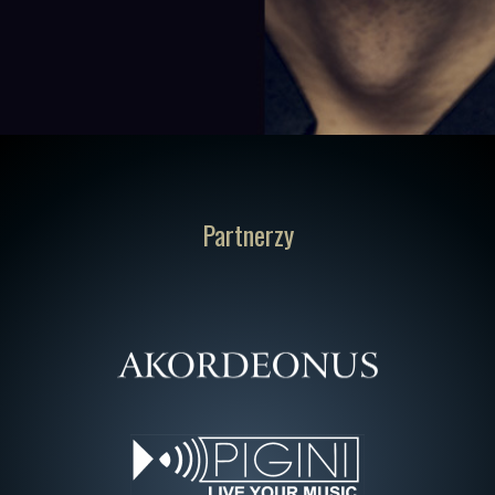
Partnerzy