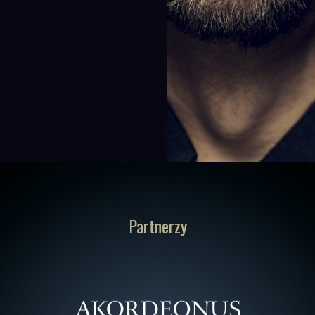
Partnerzy