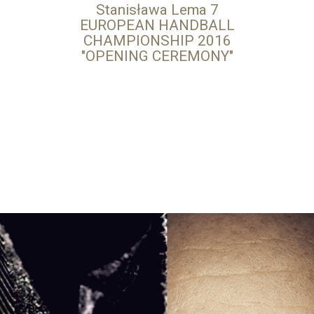
Stanisława Lema 7
EUROPEAN HANDBALL
CHAMPIONSHIP 2016
"OPENING CEREMONY"