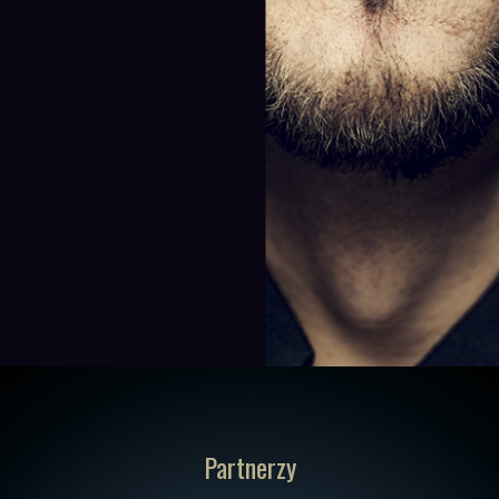
Partnerzy