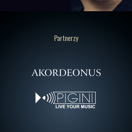
Partnerzy