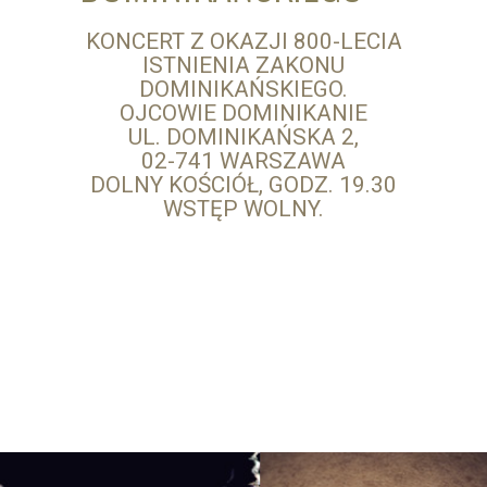
KONCERT Z OKAZJI 800-LECIA
ISTNIENIA ZAKONU
DOMINIKAŃSKIEGO.
OJCOWIE DOMINIKANIE
UL. DOMINIKAŃSKA 2,
02-741 WARSZAWA
DOLNY KOŚCIÓŁ, GODZ. 19.30
WSTĘP WOLNY.