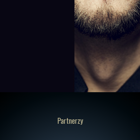
Partnerzy