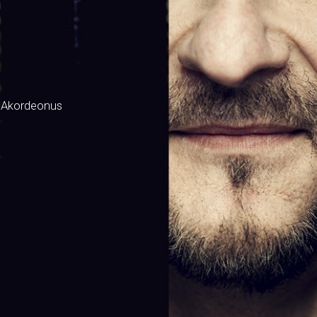
 Akordeonus