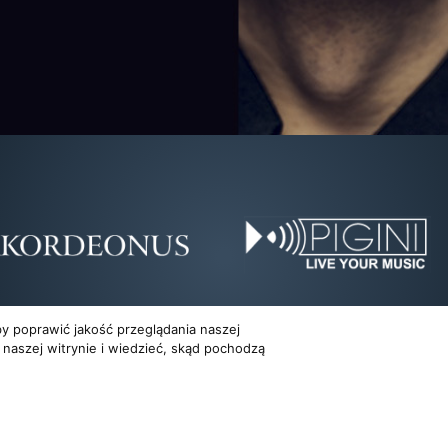
y poprawić jakość przeglądania naszej
 naszej witrynie i wiedzieć, skąd pochodzą