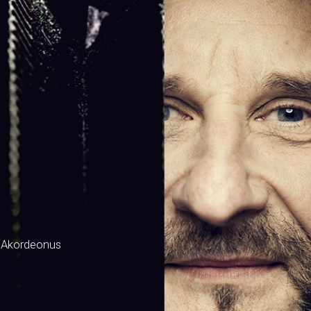
 Akordeonus