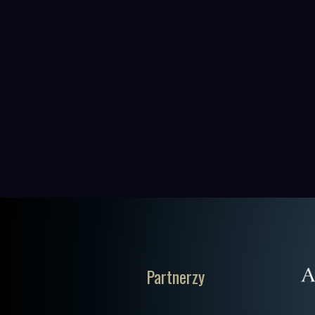
Partnerzy