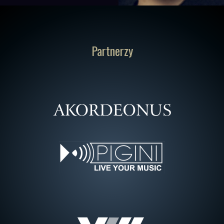
Partnerzy