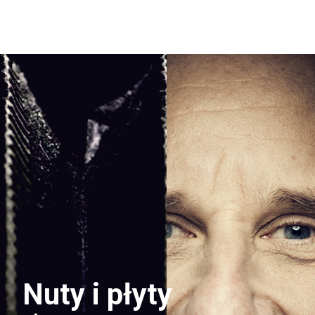
Nuty i płyty