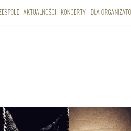
ZESPOLE
AKTUALNOŚCI
KONCERTY
DLA ORGANIZAT