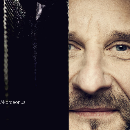
 Akordeonus