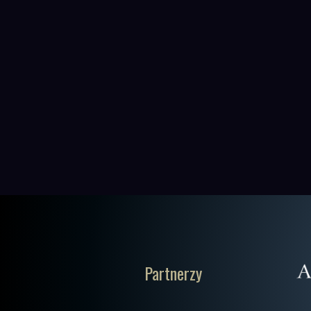
Partnerzy