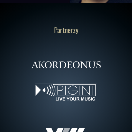
Partnerzy