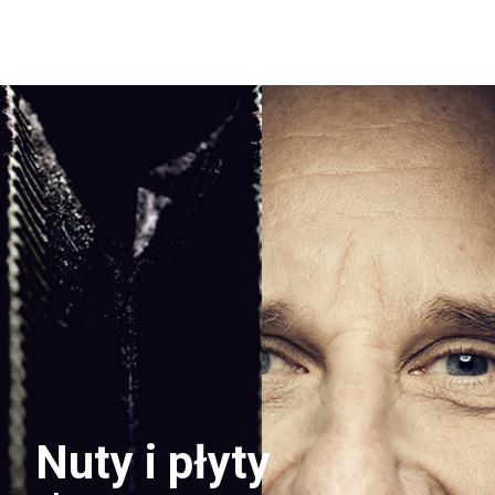
Nuty i płyty