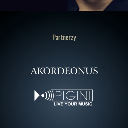
Partnerzy