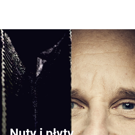
Nuty i płyty