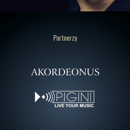
Partnerzy