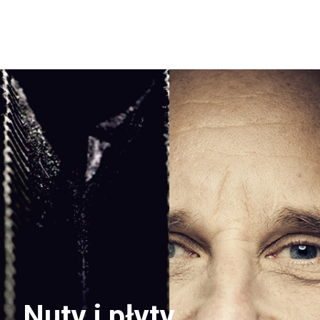
Nuty i płyty