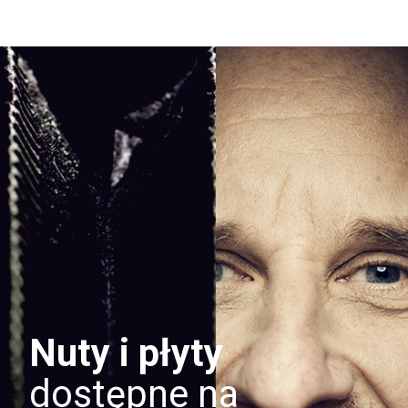
Nuty i płyty
dostępne na