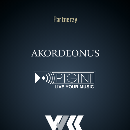
Partnerzy