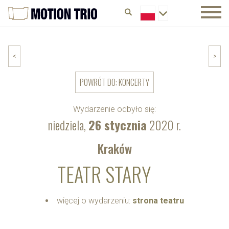
<
>
POWRÓT DO: KONCERTY
Wydarzenie odbyło się:
niedziela,
26 stycznia
2020 r.
Kraków
TEATR STARY
więcej o wydarzeniu:
strona teatru