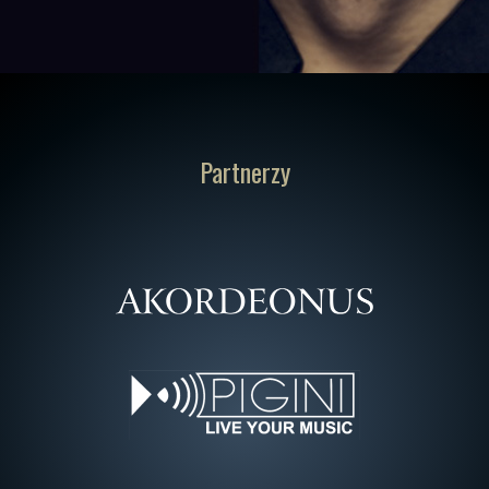
Partnerzy