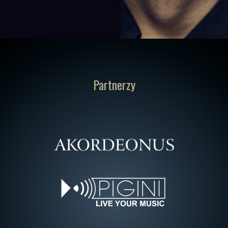
Partnerzy