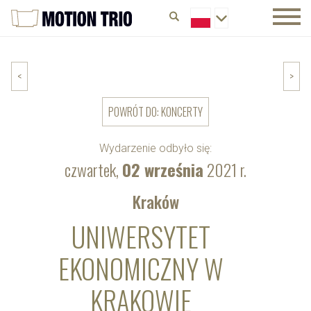
<
>
POWRÓT DO: KONCERTY
Wydarzenie odbyło się:
czwartek,
02 września
2021 r.
Kraków
UNIWERSYTET
EKONOMICZNY W
KRAKOWIE