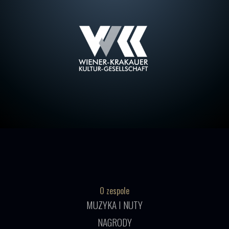
O zespole
MUZYKA I NUTY
NAGRODY