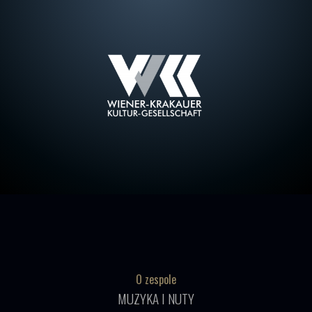
O zespole
MUZYKA I NUTY