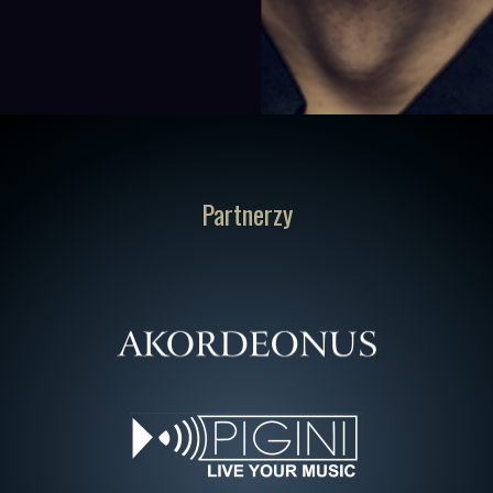
Partnerzy