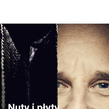
Nuty i płyty