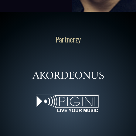
Partnerzy