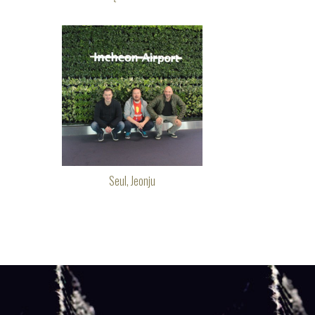
Seul, Jeonju