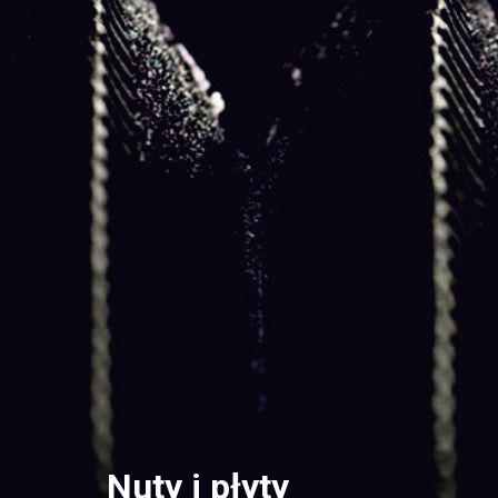
Nuty i płyty