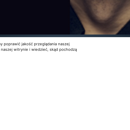
y poprawić jakość przeglądania naszej
 naszej witrynie i wiedzieć, skąd pochodzą