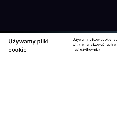
Używamy plików cookie, ab
Używamy pliki
witryny, analizować ruch w
cookie
nasi użytkownicy.
Partnerzy