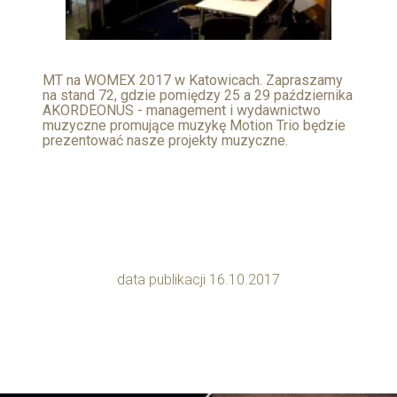
MT na WOMEX 2017 w Katowicach. Zapraszamy
na stand 72, gdzie pomiędzy 25 a 29 października
AKORDEONUS - management i wydawnictwo
muzyczne promujące muzykę Motion Trio będzie
prezentować nasze projekty muzyczne.
data publikacji 16.10.2017