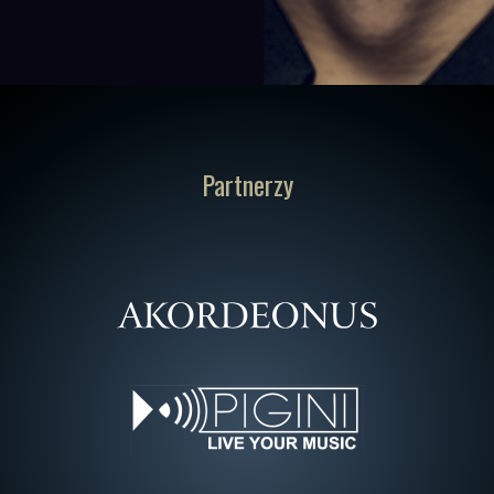
Partnerzy