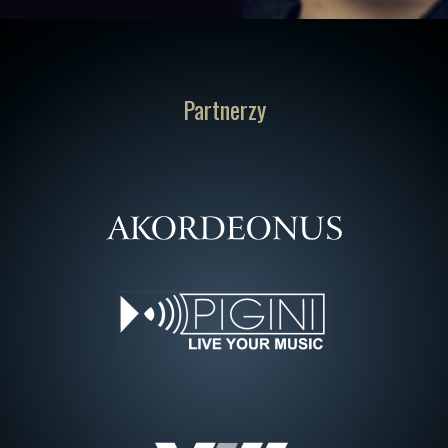
Partnerzy