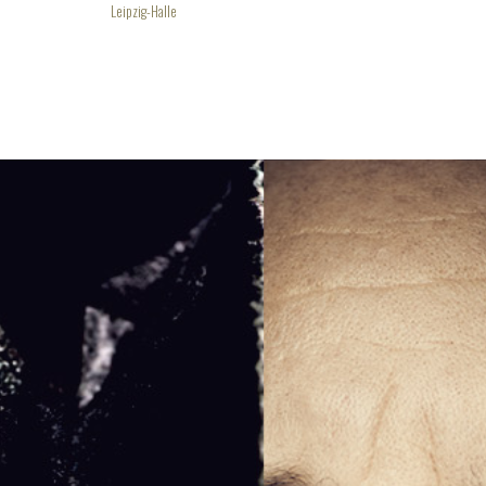
Leipzig-Halle