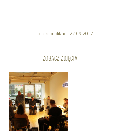
data publikacji 27.09.2017
ZOBACZ ZDJĘCIA