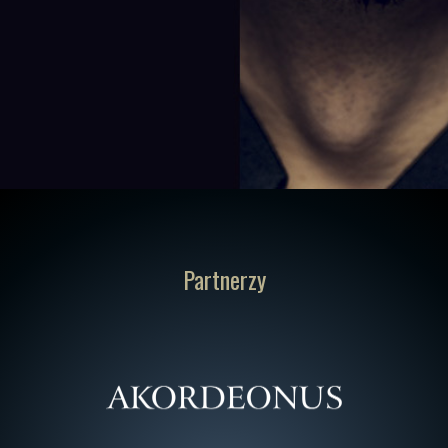
Partnerzy