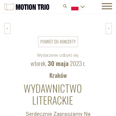
<
>
POWRÓT DO: KONCERTY
Wydarzenie odbyło się:
wtorek,
30 maja
2023 r.
Kraków
WYDAWNICTWO
LITERACKIE
Serdecznie Zapraszamy Na