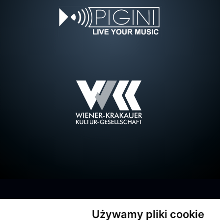
Używamy pliki cookie