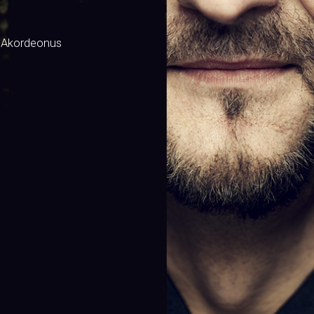
 Akordeonus