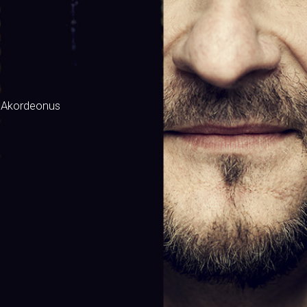
 Akordeonus