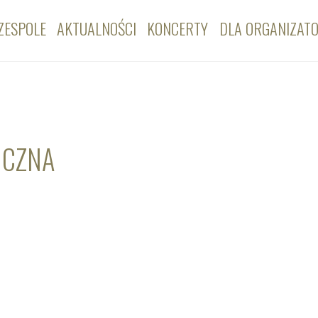
ZESPOLE
AKTUALNOŚCI
KONCERTY
DLA ORGANIZAT
ICZNA