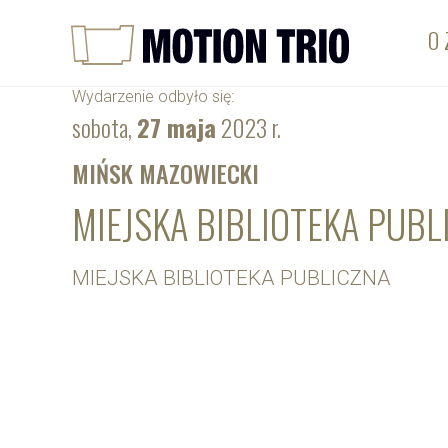
O 
Wydarzenie odbyło się:
sobota,
27 maja
2023 r.
MIŃSK MAZOWIECKI
MIEJSKA BIBLIOTEKA PUBL
MIEJSKA BIBLIOTEKA PUBLICZNA