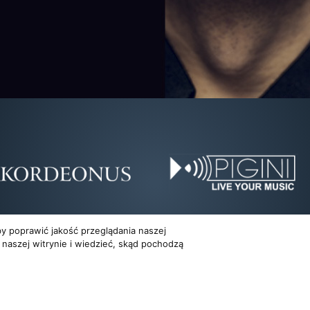
y poprawić jakość przeglądania naszej
 naszej witrynie i wiedzieć, skąd pochodzą