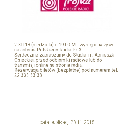
2.XII.18 (niedziela) o 19.00 MT wystąpi na żywo
na antenie Polskiego Radia Pr. 3
Serdecznie zapraszamy do Studia im. Agnieszki
Osieckiej, przed odbiorniki radiowe lub do
transmisji online na stronie radia.
Rezerwacja biletów (bezpłatne) pod numerem tel.
22 333 33 33
data publikacji 28.11.2018