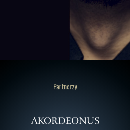
Partnerzy