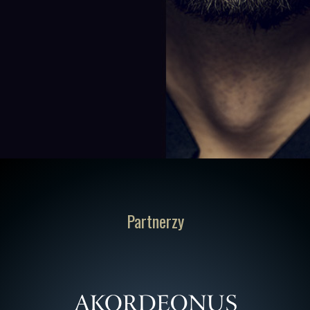
Partnerzy