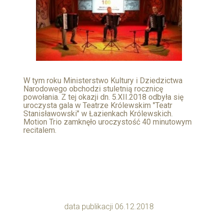
W tym roku Ministerstwo Kultury i Dziedzictwa
Narodowego obchodzi stuletnią rocznicę
powołania. Z tej okazji dn. 5.XII.2018 odbyła się
uroczysta gala w Teatrze Królewskim "Teatr
Stanisławowski" w Łazienkach Królewskich.
Motion Trio zamknęło uroczystość 40 minutowym
recitalem.
data publikacji 06.12.2018