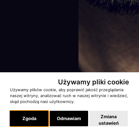
Używamy pliki cookie
Używamy plików cookie, aby poprawić jakość przeglądania
naszej witryny, analizować ruch w naszej witrynie i wiedzieć,
skąd pochodzą nasi użytkownicy.
Zmiana
Zgoda
Odmawiam
ustawień