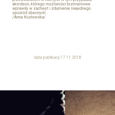
akordeon, którego możliwości brzmieniowe
wprawiły w zachwyt i zdumienie niejednego
spośród obecnych...
/Anna Kozłowska/
data publikacji 17.11.2018