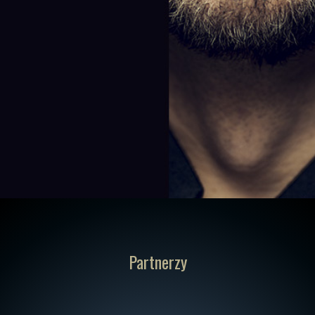
Partnerzy