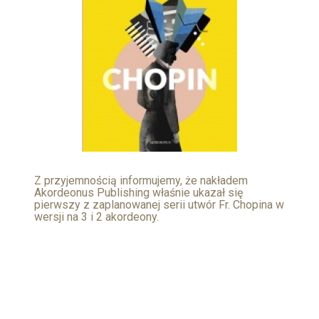
Z przyjemnością informujemy, że nakładem
Akordeonus Publishing właśnie ukazał się
pierwszy z zaplanowanej serii utwór Fr. Chopina w
wersji na 3 i 2 akordeony.