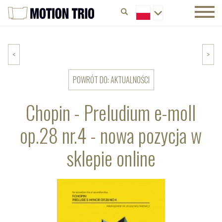
<
>
POWRÓT DO: AKTUALNOŚCI
Chopin - Preludium e-moll
op.28 nr.4 - nowa pozycja w
sklepie online