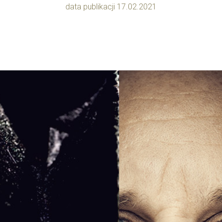
data publikacji 17.02.2021