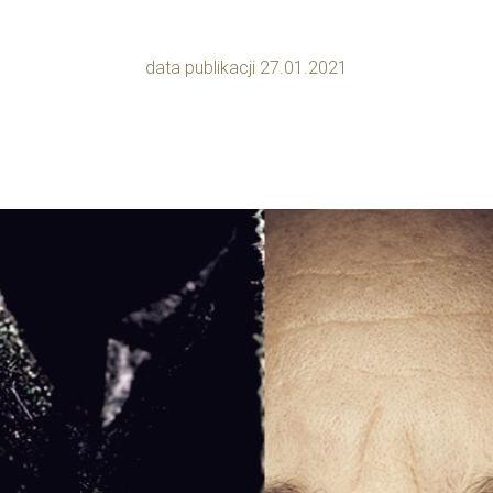
data publikacji 27.01.2021