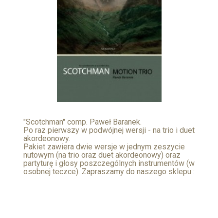
"Scotchman" comp. Paweł Baranek.
Po raz pierwszy w podwójnej wersji - na trio i duet
akordeonowy.
Pakiet zawiera dwie wersje w jednym zeszycie
nutowym (na trio oraz duet akordeonowy) oraz
partyturę i głosy poszczególnych instrumentów (w
osobnej teczce). Zapraszamy do naszego sklepu :