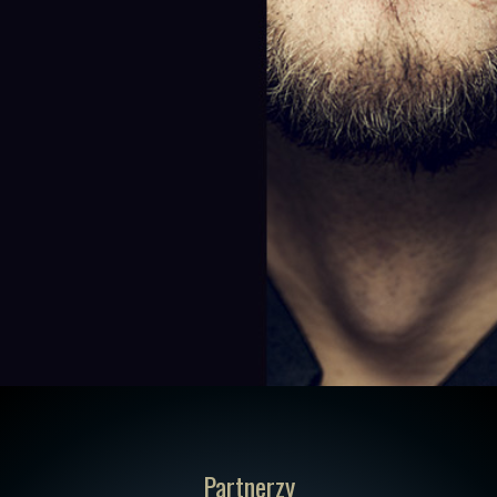
Partnerzy