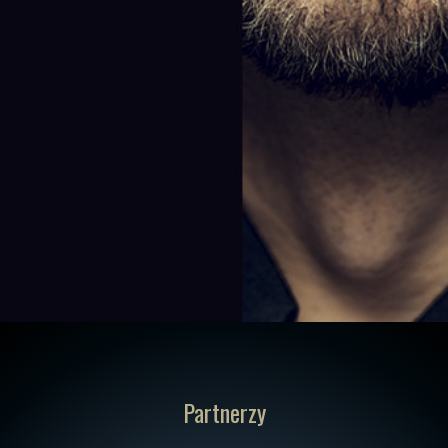
Partnerzy