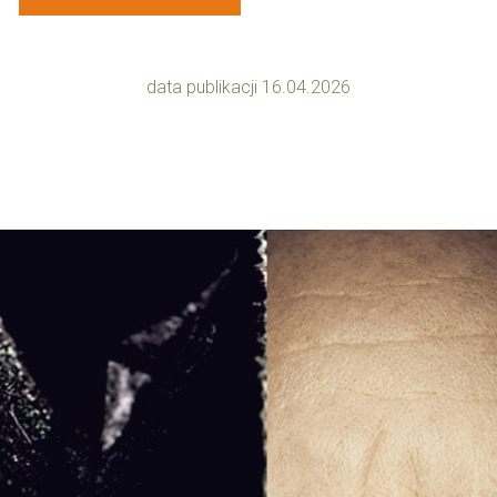
data publikacji 16.04.2026