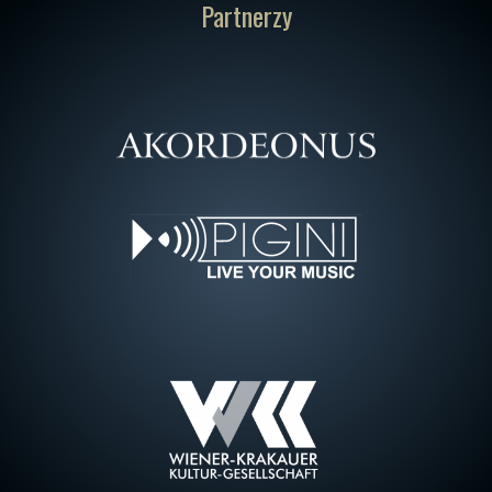
Partnerzy