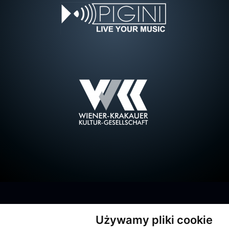
Używamy pliki cookie