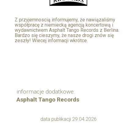
Z przyjemnoscią informujemy, że nawiązaliśmy
współpracę z niemiecką agencją koncertową i
wydawnictwem Asphalt Tango Records z Berlina.
Bardzo się cieszymy, że nasze drogi znów się
zeszły! Wiecej informacji wkrótce.
informacje dodatkowe:
Asphalt Tango Records
data publikacji 29.04.2026