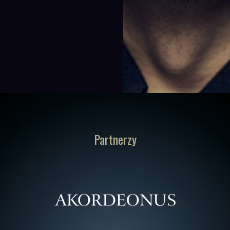
Partnerzy