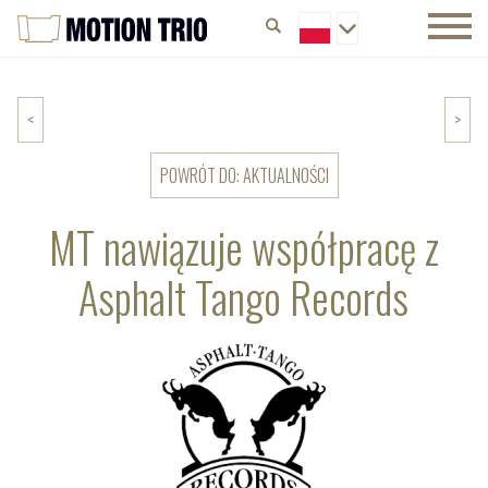
<
>
POWRÓT DO: AKTUALNOŚCI
MT nawiązuje współpracę z
Asphalt Tango Records